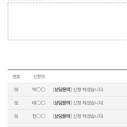
번호
신청자
박○○
[
상담문의
] 신청 하셨습니다.
93
테○○
[
상담문의
] 신청 하셨습니다.
92
전○○
[
상담문의
] 신청 하셨습니다.
91