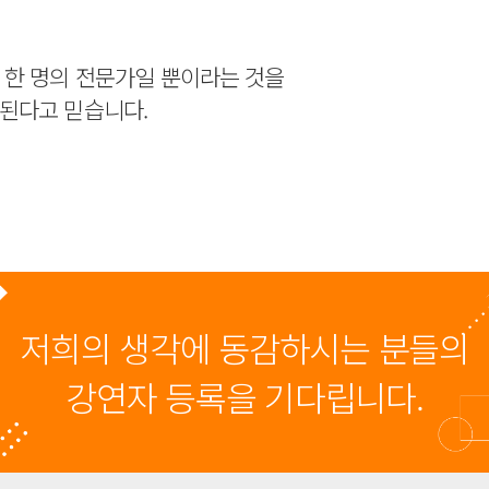
 한 명의 전문가일 뿐이라는 것을
된다고 믿습니다.
저희의 생각에 동감하시는 분들의
강연자 등록을 기다립니다.