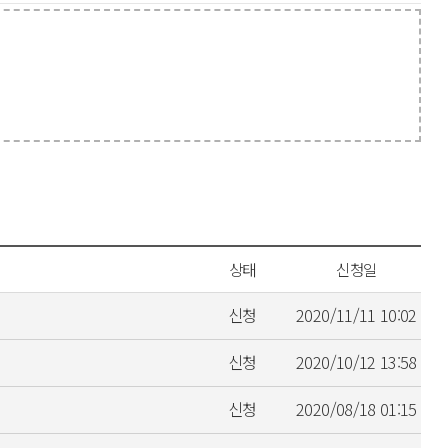
상태
신청일
신청
2020/11/11 10:02
신청
2020/10/12 13:58
신청
2020/08/18 01:15