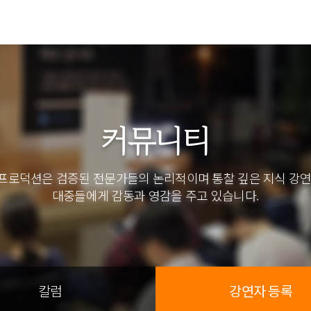
커뮤니티
프로덕션은 검증된 전문가들의 논리적이며 통찰 깊은 지식 강연
대중들에게 감동과 영감을 주고 있습니다.
칼럼
강연자 등록