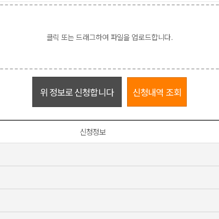
클릭 또는 드래그하여 파일을 업로드합니다.
위 정보로 신청합니다
신청내역 조회
신청정보