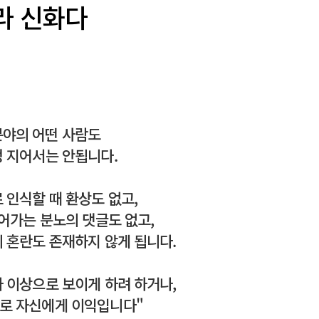
라 신화다
분야의 어떤 사람도
정 지어서는 안됩니다.
 인식할 때 환상도 없고,
들어가는 분노의 댓글도 없고,
 혼란도 존재하지 않게 됩니다.
 이상으로 보이게 하려 하거나,
으로 자신에게 이익입니다"