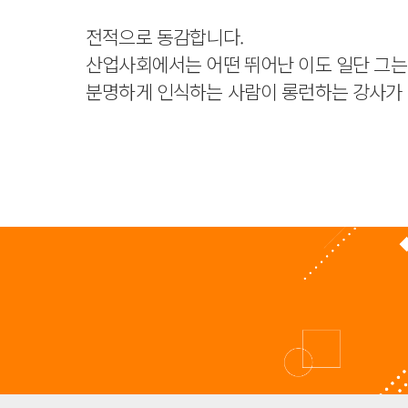
전적으로 동감합니다.
산업사회에서는 어떤 뛰어난 이도 일단 그는
분명하게 인식하는 사람이 롱런하는 강사가 