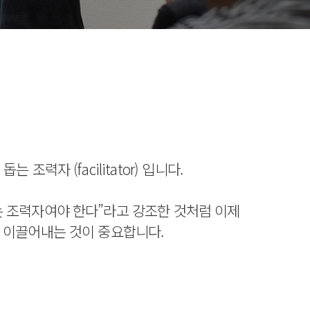
력자 (facilitator) 입니다.
는 조력자여야 한다”라고 강조한 것처럼 이제
를 이끌어내는 것이 중요합니다.