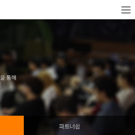
을 통해
파트너쉽