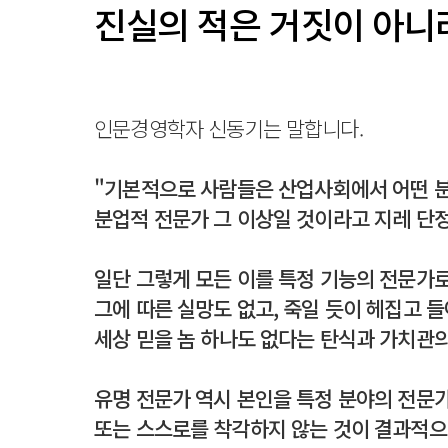
진실의 적은 거짓이 아니
인문경영학자 신동기는 말합니다.
"기본적으로 사람들은 산업사회에서 어떤 
분업적 전문가 그 이상일 것이라고 지레 단
일단 그렇게 모든 이를 특정 기능의 전문가로
그에 따른 실망도 없고, 죽일 듯이 헤집고 
세상 믿을 놈 하나도 없다는 탄식과 가치관의
유명 전문가 역시 본인을 특정 분야의 전문가
또는 스스로를 착각하지 않는 것이 결과적