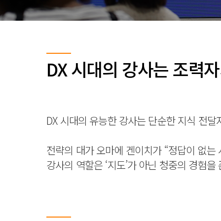
DX 시대의 강사는 조력자
DX 시대의 유능한 강사는 단순한 지식 전달자가
전략의 대가 오마에 겐이치가 “정답이 없는 
강사의 역할은 ‘지도’가 아닌 청중의 경험을