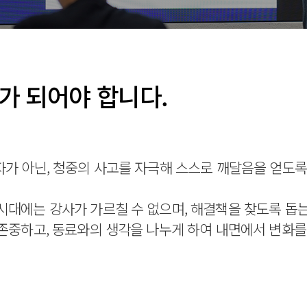
가 되어야 합니다.
 아닌, 청중의 사고를 자극해 스스로 깨달음을 얻도록 돕는 조
시대에는 강사가 가르칠 수 없으며, 해결책을 찾도록 돕
 존중하고, 동료와의 생각을 나누게 하여 내면에서 변화