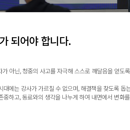
가 되어야 합니다.
 아닌, 청중의 사고를 자극해 스스로 깨달음을 얻도록 돕는 조
시대에는 강사가 가르칠 수 없으며, 해결책을 찾도록 돕
 존중하고, 동료와의 생각을 나누게 하여 내면에서 변화