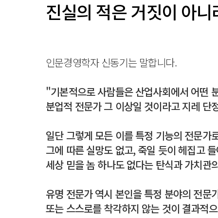
진실의 적은 거짓이 아니
인문경영학자 신동기는 말합니다.
"기본적으로 사람들은 산업사회에서 어떤 
분업적 전문가 그 이상일 것이라고 지레 단
일단 그렇게 모든 이를 특정 기능의 전문가로
그에 따른 실망도 없고, 죽일 듯이 헤집고 
세상 믿을 놈 하나도 없다는 탄식과 가치관의
유명 전문가 역시 본인을 특정 분야의 전문가
또는 스스로를 착각하지 않는 것이 결과적