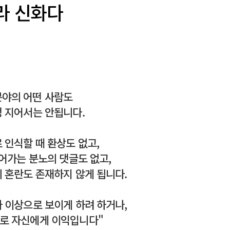
라 신화다
분야의 어떤 사람도
정 지어서는 안됩니다.
 인식할 때 환상도 없고,
들어가는 분노의 댓글도 없고,
 혼란도 존재하지 않게 됩니다.
 이상으로 보이게 하려 하거나,
으로 자신에게 이익입니다"