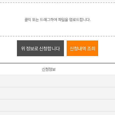
클릭 또는 드래그하여 파일을 업로드합니다.
위 정보로 신청합니다
신청내역 조회
신청정보