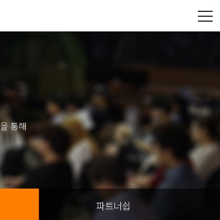
을 통해
파트너쉽