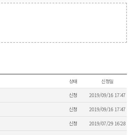
상태
신청일
신청
2019/09/16 17:47
신청
2019/09/16 17:47
신청
2019/07/29 16:28