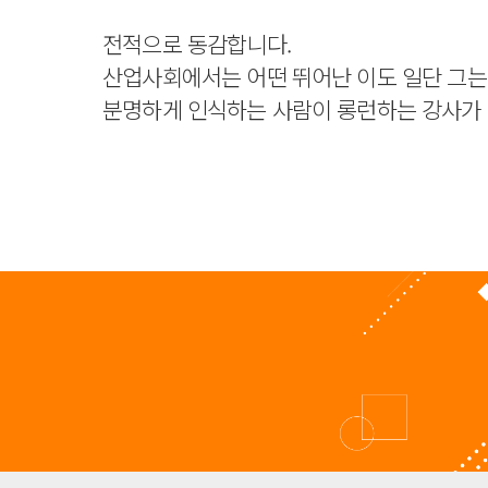
전적으로 동감합니다.
산업사회에서는 어떤 뛰어난 이도 일단 그는
분명하게 인식하는 사람이 롱런하는 강사가 