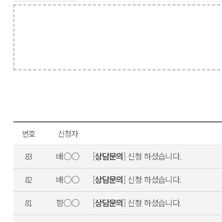
번호
신청자
배○○
[
상담문의
] 신청 하셨습니다.
83
배○○
[
상담문의
] 신청 하셨습니다.
82
향○○
[
상담문의
] 신청 하셨습니다.
81