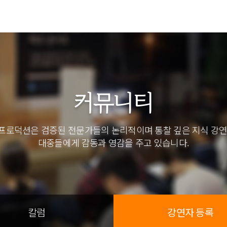
커뮤니티
프로덕션은 검증된 전문가들의 논리적이며 통찰 깊은 지식 강연
대중들에게 감동과 영감을 주고 있습니다.
칼럼
강연자 등록