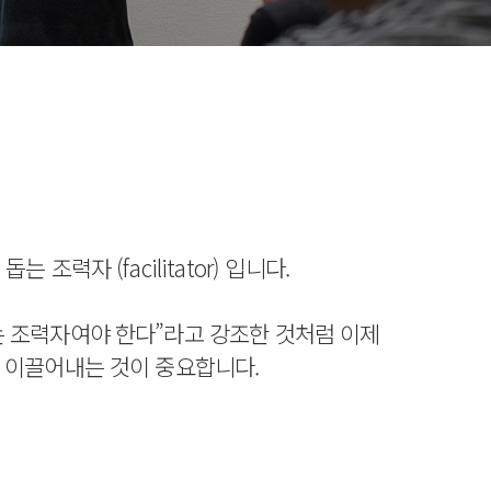
력자 (facilitator) 입니다.
는 조력자여야 한다”라고 강조한 것처럼 이제
를 이끌어내는 것이 중요합니다.