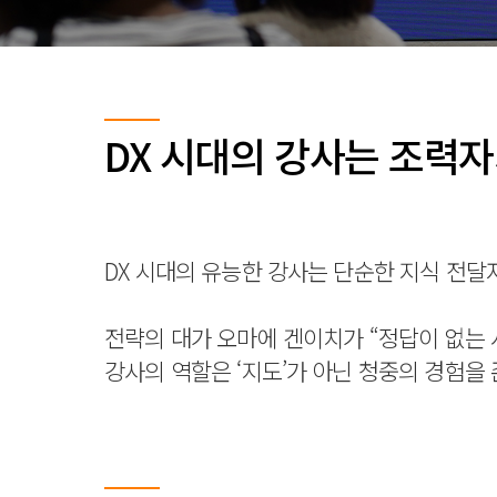
DX 시대의 강사는 조력자
DX 시대의 유능한 강사는 단순한 지식 전달자가
전략의 대가 오마에 겐이치가 “정답이 없는 
강사의 역할은 ‘지도’가 아닌 청중의 경험을