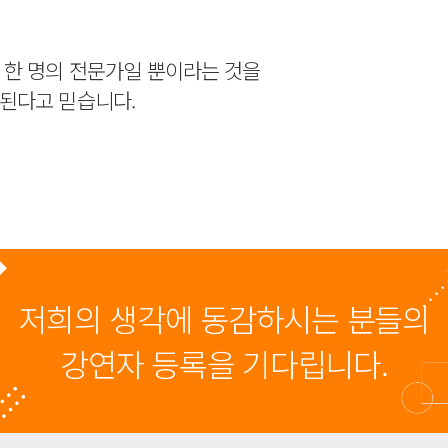
 한 명의 전문가일 뿐이라는 것을
된다고 믿습니다.
저희의 생각에 동감하시는 분들의
강연자 등록을 기다립니다.