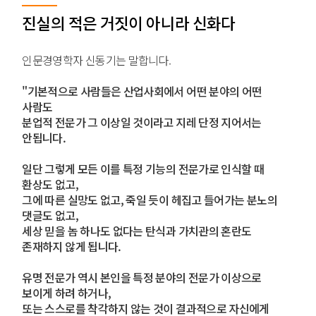
진실의 적은 거짓이 아니라 신화다
인문경영학자 신동기는 말합니다.
"기본적으로 사람들은 산업사회에서 어떤 분야의 어떤
사람도
분업적 전문가 그 이상일 것이라고 지레 단정 지어서는
안됩니다.
일단 그렇게 모든 이를 특정 기능의 전문가로 인식할 때
환상도 없고,
그에 따른 실망도 없고, 죽일 듯이 헤집고 들어가는 분노의
댓글도 없고,
세상 믿을 놈 하나도 없다는 탄식과 가치관의 혼란도
존재하지 않게 됩니다.
유명 전문가 역시 본인을 특정 분야의 전문가 이상으로
보이게 하려 하거나,
또는 스스로를 착각하지 않는 것이 결과적으로 자신에게