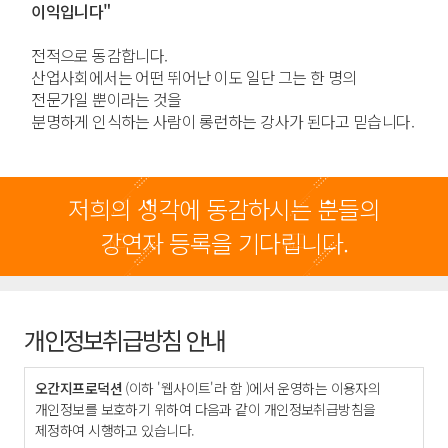
이익입니다"
전적으로 동감합니다.
산업사회에서는 어떤 뛰어난 이도 일단 그는 한 명의
전문가일 뿐이라는 것을
분명하게 인식하는 사람이 롱런하는 강사가 된다고 믿습니다.
저희의 생각에 동감하시는 분들의
강연자 등록을 기다립니다.
개인정보취급방침 안내
오간지프로덕션
(이하 '웹사이트'라 함 )에서 운영하는 이용자의
개인정보를 보호하기 위하여 다음과 같이 개인정보취급방침을
제정하여 시행하고 있습니다.