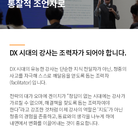
통찰적 조언자로
DX 시대의 강사는 조력자가 되어야 합니다.
DX 시대의 유능한 강사는 단순한 지식 전달자가 아닌, 청중의
사고를 자극해 스스로 깨달음을 얻도록 돕는 조력자
(facilitator) 입니다.
전략의 대가 오마에 겐이치가 “정답이 없는 시대에는 강사가
가르칠 수 없으며, 해결책을 찾도록 돕는 조력자여야
한다”라고 강조한 것처럼 이제 강사의 역할은 ‘지도’가 아닌
청중의 경험을 존중하고, 동료와의 생각을 나누게 하여
내면에서 변화를 이끌어내는 것이 중요합니다.