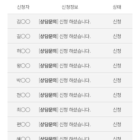
신청자
신청정보
상태
김○○
[
상담문의
] 신청 하셨습니다.
신청
길○○
[
상담문의
] 신청 하셨습니다.
신청
허○○
[
상담문의
] 신청 하셨습니다.
신청
왕○○
[
상담문의
] 신청 하셨습니다.
신청
박○○
[
상담문의
] 신청 하셨습니다.
신청
천○○
[
상담문의
] 신청 하셨습니다.
신청
최○○
[
상담문의
] 신청 하셨습니다.
신청
편○○
[
상담문의
] 신청 하셨습니다.
신청
혜○○
[
상담문의
] 신청 하셨습니다.
신청