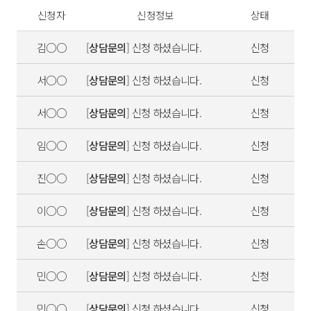
신청자
신청정보
상태
김○○
[
상담문의
] 신청 하셨습니다.
신청
서○○
[
상담문의
] 신청 하셨습니다.
신청
서○○
[
상담문의
] 신청 하셨습니다.
신청
임○○
[
상담문의
] 신청 하셨습니다.
신청
진○○
[
상담문의
] 신청 하셨습니다.
신청
이○○
[
상담문의
] 신청 하셨습니다.
신청
손○○
[
상담문의
] 신청 하셨습니다.
신청
민○○
[
상담문의
] 신청 하셨습니다.
신청
민○○
[
상담문의
] 신청 하셨습니다.
신청