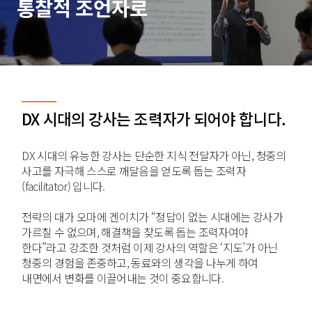
통찰적 조언자로
DX 시대의 강사는 조력자가 되어야 합니다.
DX 시대의 유능한 강사는 단순한 지식 전달자가 아닌, 청중의
사고를 자극해 스스로 깨달음을 얻도록 돕는 조력자
(facilitator) 입니다.
전략의 대가 오마에 겐이치가 “정답이 없는 시대에는 강사가
가르칠 수 없으며, 해결책을 찾도록 돕는 조력자여야
한다”라고 강조한 것처럼 이제 강사의 역할은 ‘지도’가 아닌
청중의 경험을 존중하고, 동료와의 생각을 나누게 하여
내면에서 변화를 이끌어내는 것이 중요합니다.