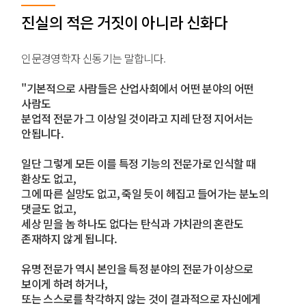
진실의 적은 거짓이 아니라 신화다
인문경영학자 신동기는 말합니다.
"기본적으로 사람들은 산업사회에서 어떤 분야의 어떤
사람도
분업적 전문가 그 이상일 것이라고 지레 단정 지어서는
안됩니다.
일단 그렇게 모든 이를 특정 기능의 전문가로 인식할 때
환상도 없고,
그에 따른 실망도 없고, 죽일 듯이 헤집고 들어가는 분노의
댓글도 없고,
세상 믿을 놈 하나도 없다는 탄식과 가치관의 혼란도
존재하지 않게 됩니다.
유명 전문가 역시 본인을 특정 분야의 전문가 이상으로
보이게 하려 하거나,
또는 스스로를 착각하지 않는 것이 결과적으로 자신에게