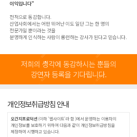
이익입니다"
전적으로 동감합니다.
산업사회에서는 어떤 뛰어난 이도 일단 그는 한 명의
전문가일 뿐이라는 것을
분명하게 인식하는 사람이 롱런하는 강사가 된다고 믿습니다.
저희의 생각에 동감하시는 분들의
강연자 등록을 기다립니다.
개인정보취급방침 안내
오간지프로덕션
(이하 '웹사이트'라 함 )에서 운영하는 이용자의
개인정보를 보호하기 위하여 다음과 같이 개인정보취급방침을
제정하여 시행하고 있습니다.